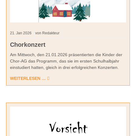
21.
Jan
2026
von Redakteur
Chorkonzert
Am Mittwoch, den 21.01.2026 präsentierten die Kinder der
Chor-AG das Programm, das sie im ersten Schulhalbjahr
einstudiert hatten, gleich in drei erfolgreichen Konzerten.
WEITERLESEN …