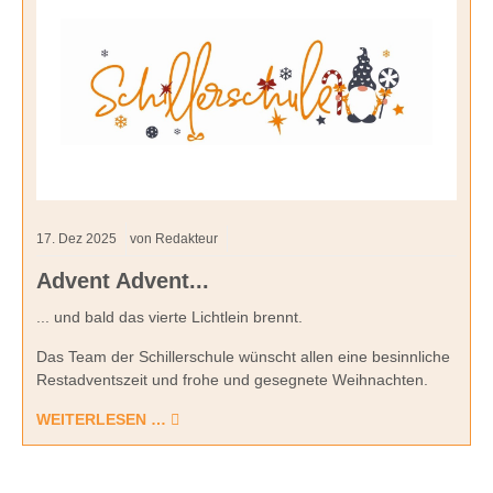
17.
Dez
2025
von Redakteur
Advent Advent...
... und bald das vierte Lichtlein brennt.
Das Team der Schillerschule wünscht allen eine besinnliche
Restadventszeit und frohe und gesegnete Weihnachten.
WEITERLESEN …