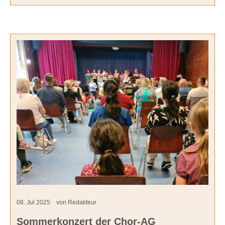
08.
Jul
2025
von Redakteur
Sommerkonzert der Chor-AG