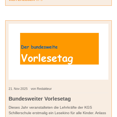
21.
Nov
2025
von Redakteur
Bundesweiter Vorlesetag
Dieses Jahr veranstalteten die Lehrkräfte der KGS
Schillerschule erstmalig ein Lesekino für alle Kinder. Anlass