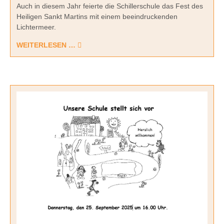
Auch in diesem Jahr feierte die Schillerschule das Fest des
Heiligen Sankt Martins mit einem beeindruckenden
Lichtermeer.
WEITERLESEN …