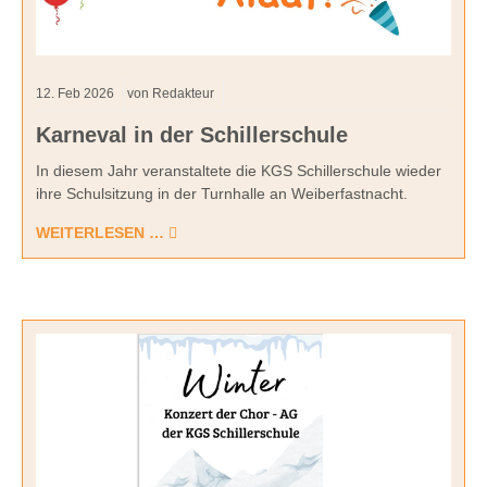
12.
Feb
2026
von Redakteur
Karneval in der Schillerschule
In diesem Jahr veranstaltete die KGS Schillerschule wieder
ihre Schulsitzung in der Turnhalle an Weiberfastnacht.
WEITERLESEN …