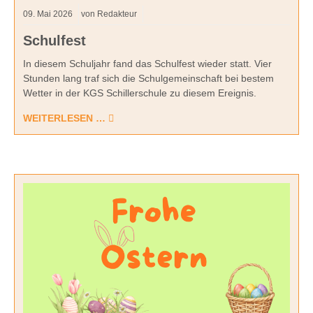
09.
Mai
2026
von Redakteur
Schulfest
In diesem Schuljahr fand das Schulfest wieder statt. Vier
Stunden lang traf sich die Schulgemeinschaft bei bestem
Wetter in der KGS Schillerschule zu diesem Ereignis.
WEITERLESEN …