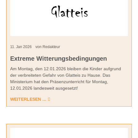
11.
Jan
2026
von Redakteur
Extreme Witterungsbedingungen
Am Montag, den 12.01.2026 bleiben die Kinder aufgrund
der verbreiteten Gefahr von Glatteis zu Hause. Das
Ministerium hat den Präsenzunterricht für Montag,
12.01.2026 landesweit ausgesetzt!
WEITERLESEN …