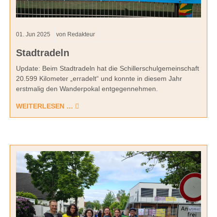
01.
Jun
2025
von Redakteur
Stadtradeln
Update: Beim Stadtradeln hat die Schillerschulgemeinschaft
20.599 Kilometer „erradelt“ und konnte in diesem Jahr
erstmalig den Wanderpokal entgegennehmen.
WEITERLESEN …