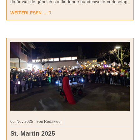
dafür war der jährlich stattfindende bundesweite Vorlesetag.
WEITERLESEN …
06.
Nov
2025
von Redakteur
St. Martin 2025