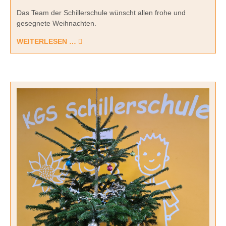
Das Team der Schillerschule wünscht allen frohe und
gesegnete Weihnachten.
WEITERLESEN …