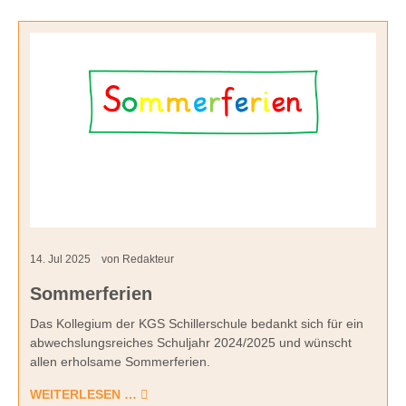
14.
Jul
2025
von Redakteur
Sommerferien
Das Kollegium der KGS Schillerschule bedankt sich für ein
abwechslungsreiches Schuljahr 2024/2025 und wünscht
allen erholsame Sommerferien.
WEITERLESEN …