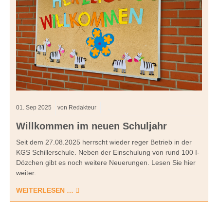
01.
Sep
2025
von Redakteur
Willkommen im neuen Schuljahr
Seit dem 27.08.2025 herrscht wieder reger Betrieb in der
KGS Schillerschule. Neben der Einschulung von rund 100 I-
Dözchen gibt es noch weitere Neuerungen. Lesen Sie hier
weiter.
WEITERLESEN …