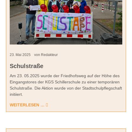
23.
Mai
2025
von Redakteur
Schulstraße
Am 23. 05.2025 wurde der Friedhofsweg auf der Höhe des
Eingangstores der KGS Schillerschule zu einer temporären
Schulstraße. Die Aktion wurde von der Stadtschulpflegschaft
initiiert.
WEITERLESEN …