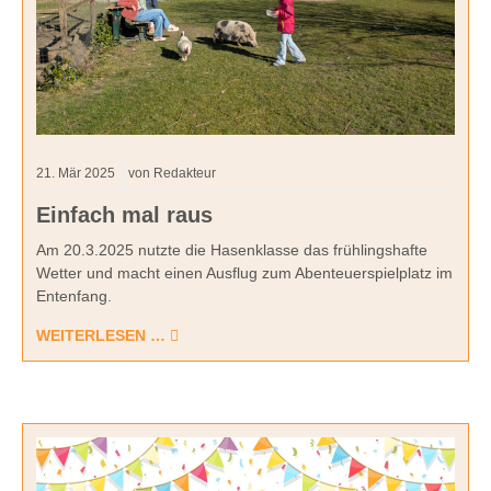
21.
Mär
2025
von Redakteur
Einfach mal raus
Am 20.3.2025 nutzte die Hasenklasse das frühlingshafte
Wetter und macht einen Ausflug zum Abenteuerspielplatz im
Entenfang.
WEITERLESEN …