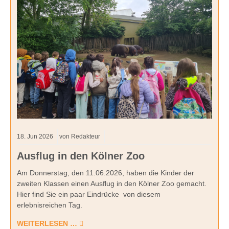
18.
Jun
2026
von Redakteur
Ausflug in den Kölner Zoo
Am Donnerstag, den 11.06.2026, haben die Kinder der
zweiten Klassen einen Ausflug in den Kölner Zoo gemacht.
Hier find Sie ein paar Eindrücke von diesem
erlebnisreichen Tag.
WEITERLESEN …