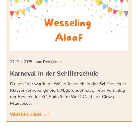
27.
Feb
2025
von Redakteur
Karneval in der Schillerschule
Dieses Jahr wurde an Weiberfastnacht in der Schillerschule
Klassenkarneval gefeiert. Abgerundet haben den Vormittag
der Besuch der KG Südstädter Weiß-Gold und Clown
Francesco.
WEITERLESEN …