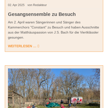
02.
Apr
2025
von Redakteur
Gesangsensemble zu Besuch
Am 2. April waren Sängerinnen und Sänger des
Kammerchors "Constant" zu Besuch und haben Ausschnitte
aus der Matthäuspassion von J.S. Bach für die Viertklässler
gesungen.
WEITERLESEN …