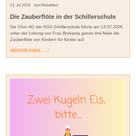
13.
Jul
2026
von Redakteur
Die Zauberflöte in der Schillerschule
Die Chor-AG der KGS Schillerschule führte am 13.07.2026
unter der Leitung von Frau Brokamp ganze drei Male die
Zauberflöte von Kindern für Kinder auf.
WEITERLESEN …