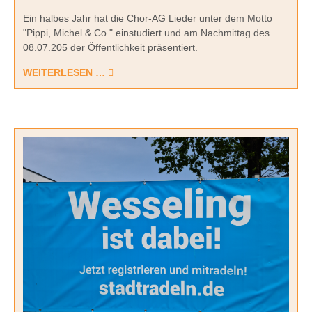
Ein halbes Jahr hat die Chor-AG Lieder unter dem Motto
"Pippi, Michel & Co." einstudiert und am Nachmittag des
08.07.205 der Öffentlichkeit präsentiert.
WEITERLESEN …