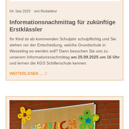
04.
Sep
2025
von Redakteur
Informationsnachmittag für zukünftige
Erstklässler
Ihr Kind ist ab kommenden Schuljahr schulpflichtig und Sie
stehen vor der Entscheidung, welche Grundschule in
Wesseling es werden soll? Dann besuchen Sie uns zu
unserem Informationsnachmittag
am 25.09.2025 um 16 Uhr
und lernen die KGS Schillerschule kennen.
WEITERLESEN …