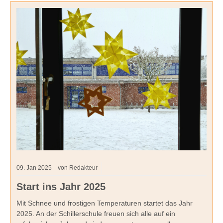
09.
Jan
2025
von Redakteur
Start ins Jahr 2025
Mit Schnee und frostigen Temperaturen startet das Jahr
2025. An der Schillerschule freuen sich alle auf ein