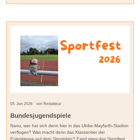
05.
Jun
2026
von Redakteur
Bundesjugendspiele
Nanu, wer hat sich denn hier in das Ulrike-Mayfarth-Stadion
verflogen? Was macht denn das Klassentier der
Eulenklasse auf dem Sportplatz? Fand etwa das Sportfest