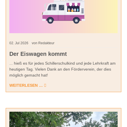
02.
Jul
2026
von Redakteur
Der Eiswagen kommt
... hieß es für jedes Schillerschulkind und jede Lehrkraft am
heutigen Tag. Vielen Dank an den Förderverein, der dies
möglich gemacht hat!
WEITERLESEN …