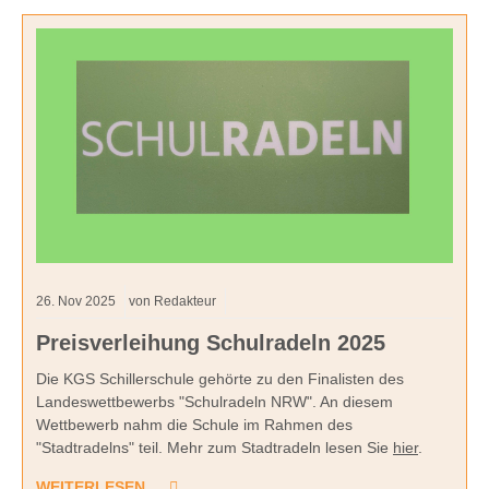
26.
Nov
2025
von Redakteur
Preisverleihung Schulradeln 2025
Die KGS Schillerschule gehörte zu den Finalisten des
Landeswettbewerbs "Schulradeln NRW". An diesem
Wettbewerb nahm die Schule im Rahmen des
"Stadtradelns" teil. Mehr zum Stadtradeln lesen Sie
hier
.
WEITERLESEN …