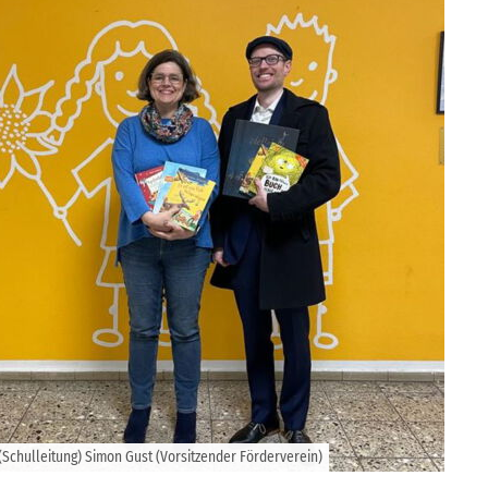
Schulleitung) Simon Gust (Vorsitzender Förderverein)