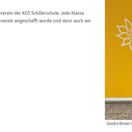
rein der KGS Schillerschule. Jede Klasse
erverein angeschafft wurde und dann auch am
Sandra Breuer (