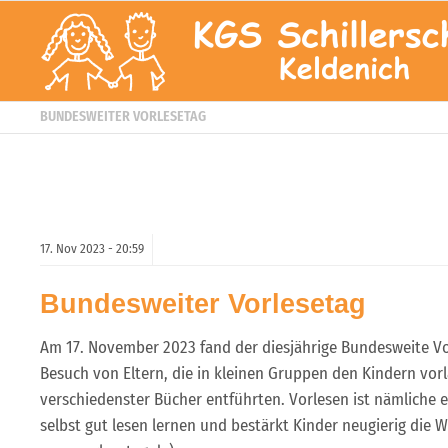
BUNDESWEITER VORLESETAG
17.
Nov
2023 -
20:59
Bundesweiter Vorlesetag
Am 17. November 2023 fand der diesjährige Bundesweite Vo
Besuch von Eltern, die in kleinen Gruppen den Kindern vorl
verschiedenster Bücher entführten. Vorlesen ist nämliche 
selbst gut lesen lernen und bestärkt Kinder neugierig die 