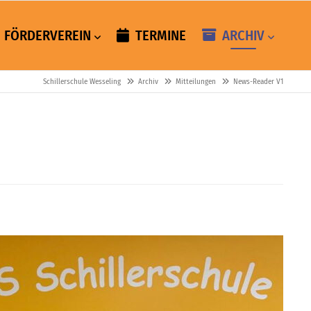
FÖRDERVEREIN
TERMINE
ARCHIV
Schillerschule Wesseling
Archiv
Mitteilungen
News-Reader V1