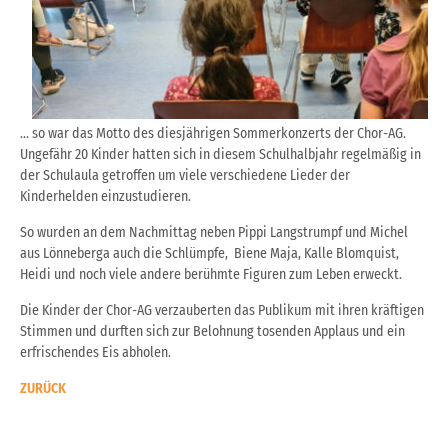
... so war das Motto des diesjährigen Sommerkonzerts der Chor-AG.
Ungefähr 20 Kinder hatten sich in diesem Schulhalbjahr regelmäßig in
der Schulaula getroffen um viele verschiedene Lieder der
Kinderhelden einzustudieren.
So wurden an dem Nachmittag neben Pippi Langstrumpf und Michel
aus Lönneberga auch die Schlümpfe, Biene Maja, Kalle Blomquist,
Heidi und noch viele andere berühmte Figuren zum Leben erweckt.
Die Kinder der Chor-AG verzauberten das Publikum mit ihren kräftigen
Stimmen und durften sich zur Belohnung tosenden Applaus und ein
erfrischendes Eis abholen.
ZURÜCK