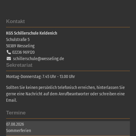
Kontakt
KGS Schillerschule Keldenich
Schulstraße 5
50389
Wesseling
02236 969120
schillerschule@wesseling.de
Sekretariat
Montag-Donnerstag: 7.45 Uhr - 13.00 Uhr
Sollten Sie keinen persönlich telefonisch erreichen, hinterlassen Sie
gerne eine Nachricht auf dem Anrufbeantworter oder schreiben eine
Email.
Termine
07.08.2026
Sommerferien