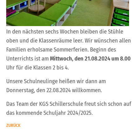
In den nächsten sechs Wochen bleiben die Stühle
oben und die Klassenräume leer. Wir wünschen allen
Familien erholsame Sommerferien. Beginn des
Unterrichts ist am
Mittwoch, den 21.08.2024 um 8.00
Uhr für die Klassen 2 bis 4.
Unsere Schulneulinge heißen wir dann am
Donnerstag, den 22.08.2024 willkommen.
Das Team der KGS Schillerschule freut sich schon auf
das kommende Schuljahr 2024/2025.
ZURÜCK