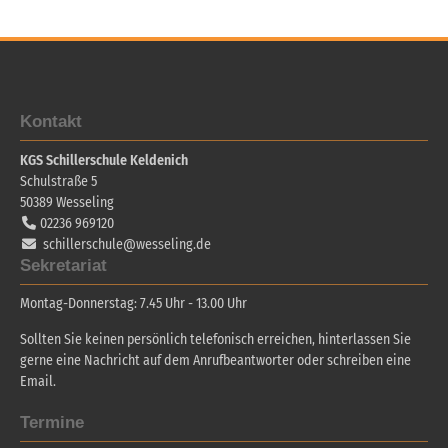
Kontakt
KGS Schillerschule Keldenich
Schulstraße 5
50389
Wesseling
02236 969120
schillerschule@wesseling.de
Sekretariat
Montag-Donnerstag: 7.45 Uhr - 13.00 Uhr
Sollten Sie keinen persönlich telefonisch erreichen, hinterlassen Sie
gerne eine Nachricht auf dem Anrufbeantworter oder schreiben eine
Email.
Termine