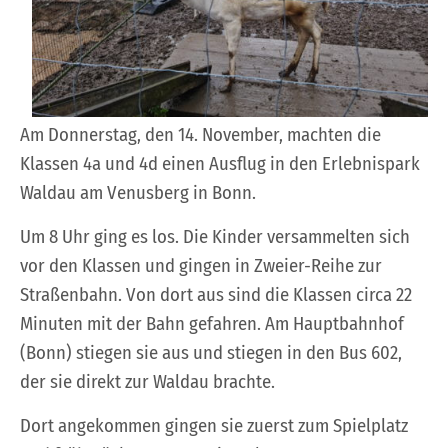
Am Donnerstag, den 14. November, machten die
Klassen 4a und 4d einen Ausflug in den Erlebnispark
Waldau am Venusberg in Bonn.
Um 8 Uhr ging es los. Die Kinder versammelten sich
vor den Klassen und gingen in Zweier-Reihe zur
Straßenbahn. Von dort aus sind die Klassen circa 22
Minuten mit der Bahn gefahren. Am Hauptbahnhof
(Bonn) stiegen sie aus und stiegen in den Bus 602,
der sie direkt zur Waldau brachte.
Dort angekommen gingen sie zuerst zum Spielplatz