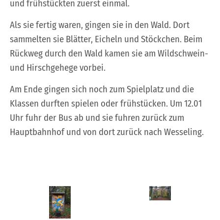
und frühstückten zuerst einmal.
Als sie fertig waren, gingen sie in den Wald. Dort
sammelten sie Blätter, Eicheln und Stöckchen. Beim
Rückweg durch den Wald kamen sie am Wildschwein-
und Hirschgehege vorbei.
Am Ende gingen sich noch zum Spielplatz und die
Klassen durften spielen oder frühstücken. Um 12.01
Uhr fuhr der Bus ab und sie fuhren zurück zum
Hauptbahnhof und von dort zurück nach Wesseling.