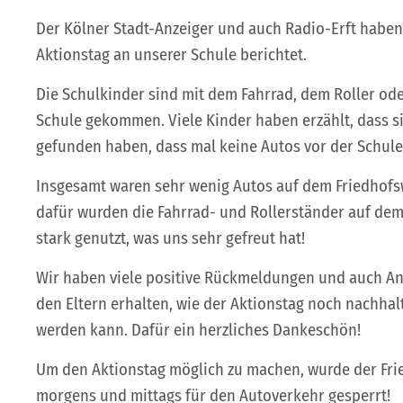
Der Kölner Stadt-Anzeiger und auch Radio-Erft habe
Aktionstag an unserer Schule berichtet.
Die Schulkinder sind mit dem Fahrrad, dem Roller ode
Schule gekommen. Viele Kinder haben erzählt, dass sie
gefunden haben, dass mal keine Autos vor der Schule
Insgesamt waren sehr wenig Autos auf dem Friedhof
dafür wurden die Fahrrad- und Rollerständer auf dem
stark genutzt, was uns sehr gefreut hat!
Wir haben viele positive Rückmeldungen und auch A
den Eltern erhalten, wie der Aktionstag noch nachhal
werden kann. Dafür ein herzliches Dankeschön!
Um den Aktionstag möglich zu machen, wurde der Fr
morgens und mittags für den Autoverkehr gesperrt!