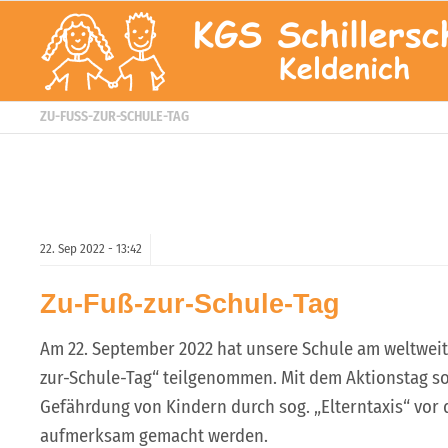
ZU-FUSS-ZUR-SCHULE-TAG
22.
Sep
2022 -
13:42
Zu-Fuß-zur-Schule-Tag
Am 22. September 2022 hat unsere Schule am weltwei
zur-Schule-Tag“ teilgenommen. Mit dem Aktionstag soll
Gefährdung von Kindern durch sog. „Elterntaxis“ vor 
aufmerksam gemacht werden.