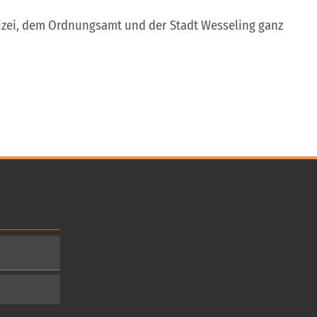
lizei, dem Ordnungsamt und der Stadt Wesseling ganz