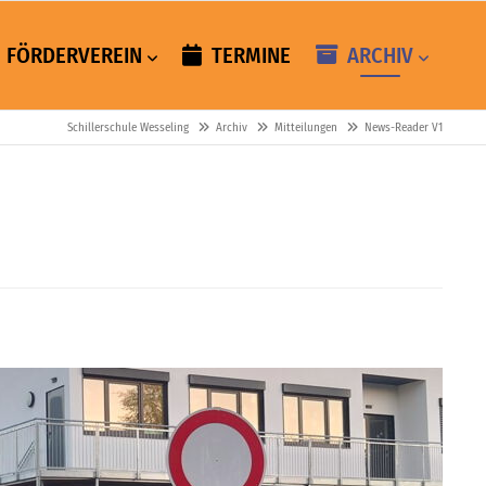
FÖRDERVEREIN
TERMINE
ARCHIV
Schillerschule Wesseling
Archiv
Mitteilungen
News-Reader V1