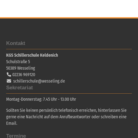
Kontakt
KGS Schillerschule Keldenich
Schulstraße 5
50389
Wesseling
02236 969120
schillerschule@wesseling.de
Sekretariat
Montag-Donnerstag: 7.45 Uhr - 13.00 Uhr
Sollten Sie keinen persönlich telefonisch erreichen, hinterlassen Sie
gerne eine Nachricht auf dem Anrufbeantworter oder schreiben eine
Email.
Termine