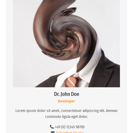
Dr.
John
Doe
Developer
Lorem ipsum dolor sit amet, consectetuer adipiscing elit. Aenean
commodo ligula eget dolor.
+49 (0) 12345 98765
Schreiben Sie mir