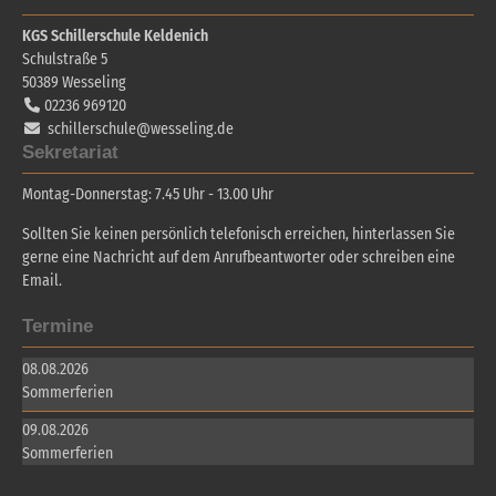
KGS Schillerschule Keldenich
Schulstraße 5
50389
Wesseling
02236 969120
schillerschule@wesseling.de
Sekretariat
Montag-Donnerstag: 7.45 Uhr - 13.00 Uhr
Sollten Sie keinen persönlich telefonisch erreichen, hinterlassen Sie
gerne eine Nachricht auf dem Anrufbeantworter oder schreiben eine
Email.
Termine
08.08.2026
Sommerferien
09.08.2026
Sommerferien