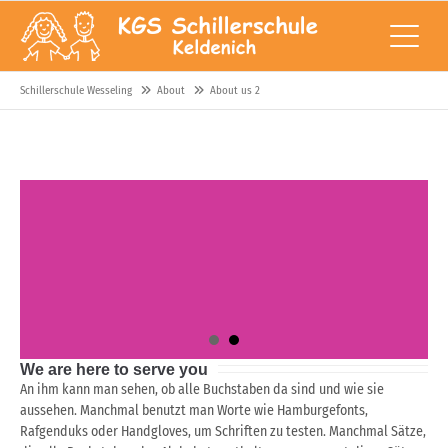
Schillerschule Wesseling
About
About us 2
We are here to serve you
An ihm kann man sehen, ob alle Buchstaben da sind und wie sie
aussehen. Manchmal benutzt man Worte wie Hamburgefonts,
Rafgenduks oder Handgloves, um Schriften zu testen. Manchmal Sätze,