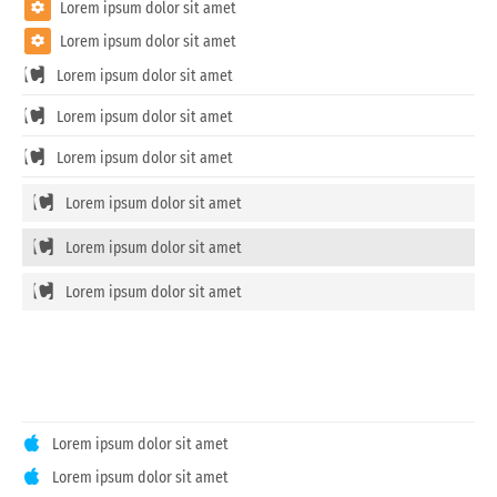
Lorem ipsum dolor sit amet
Lorem ipsum dolor sit amet
Lorem ipsum dolor sit amet
Lorem ipsum dolor sit amet
Lorem ipsum dolor sit amet
Lorem ipsum dolor sit amet
Lorem ipsum dolor sit amet
Lorem ipsum dolor sit amet
Lorem ipsum dolor sit amet
Lorem ipsum dolor sit amet