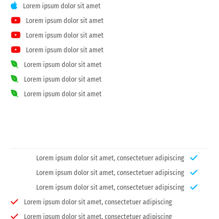
Lorem ipsum dolor sit amet
Lorem ipsum dolor sit amet
Lorem ipsum dolor sit amet
Lorem ipsum dolor sit amet
Lorem ipsum dolor sit amet
Lorem ipsum dolor sit amet
Lorem ipsum dolor sit amet
Lorem ipsum dolor sit amet, consectetuer adipiscing
Lorem ipsum dolor sit amet, consectetuer adipiscing
Lorem ipsum dolor sit amet, consectetuer adipiscing
Lorem ipsum dolor sit amet, consectetuer adipiscing
Lorem ipsum dolor sit amet, consectetuer adipiscing