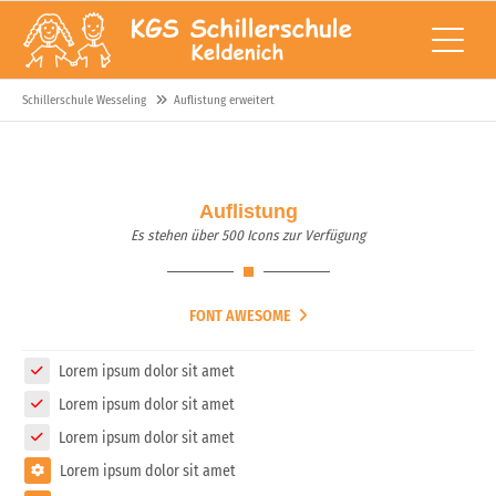
Schillerschule Wesseling
Auflistung erweitert
Auflistung
Es stehen über 500 Icons zur Verfügung
FONT AWESOME
Lorem ipsum dolor sit amet
Lorem ipsum dolor sit amet
Lorem ipsum dolor sit amet
Lorem ipsum dolor sit amet