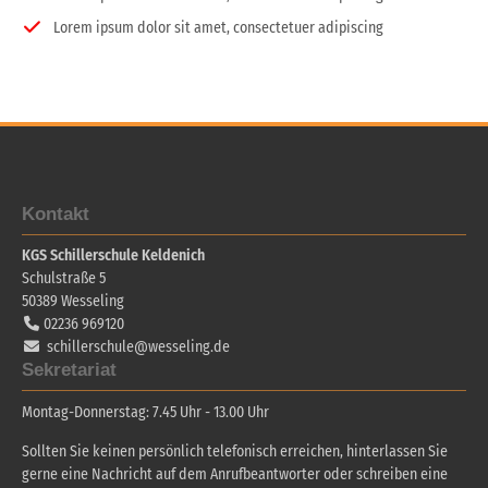
Lorem ipsum dolor sit amet, consectetuer adipiscing
Kontakt
KGS Schillerschule Keldenich
Schulstraße 5
50389
Wesseling
02236 969120
schillerschule@wesseling.de
Sekretariat
Montag-Donnerstag: 7.45 Uhr - 13.00 Uhr
Sollten Sie keinen persönlich telefonisch erreichen, hinterlassen Sie
gerne eine Nachricht auf dem Anrufbeantworter oder schreiben eine