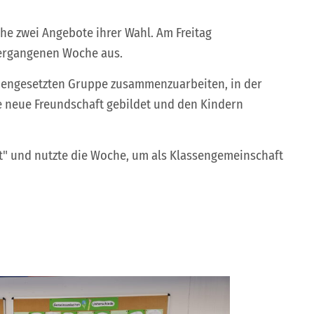
he zwei Angebote ihrer Wahl. Am Freitag
 vergangenen Woche aus.
ammengesetzten Gruppe zusammenzuarbeiten, in der
e neue Freundschaft gebildet und den Kindern
nt" und nutzte die Woche, um als Klassengemeinschaft