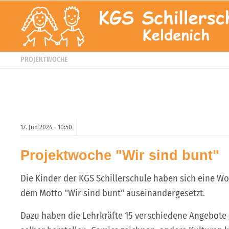
PROJEKTWOCHE
17.
Jun
2024 -
10:50
Projektwoche "Wir sind bunt"
Die Kinder der KGS Schillerschule haben sich eine Wo
dem Motto "Wir sind bunt" auseinandergesetzt.
Dazu haben die Lehrkräfte 15 verschiedene Angebote 