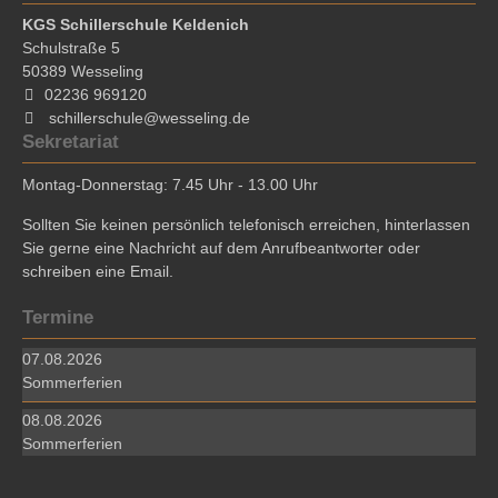
KGS Schillerschule Keldenich
Schulstraße 5
50389
Wesseling
02236 969120
schillerschule@wesseling.de
Sekretariat
Montag-Donnerstag: 7.45 Uhr - 13.00 Uhr
Sollten Sie keinen persönlich telefonisch erreichen, hinterlassen
Sie gerne eine Nachricht auf dem Anrufbeantworter oder
schreiben eine Email.
Termine
07.08.2026
Sommerferien
08.08.2026
Sommerferien