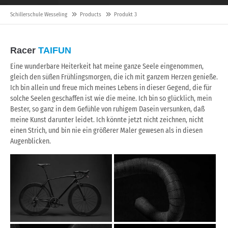
Schillerschule Wesseling
Products
Produkt 3
Racer
TAIFUN
Eine wunderbare Heiterkeit hat meine ganze Seele eingenommen,
gleich den süßen Frühlingsmorgen, die ich mit ganzem Herzen genieße.
Ich bin allein und freue mich meines Lebens in dieser Gegend, die für
solche Seelen geschaffen ist wie die meine. Ich bin so glücklich, mein
Bester, so ganz in dem Gefühle von ruhigem Dasein versunken, daß
meine Kunst darunter leidet. Ich könnte jetzt nicht zeichnen, nicht
einen Strich, und bin nie ein größerer Maler gewesen als in diesen
Augenblicken.