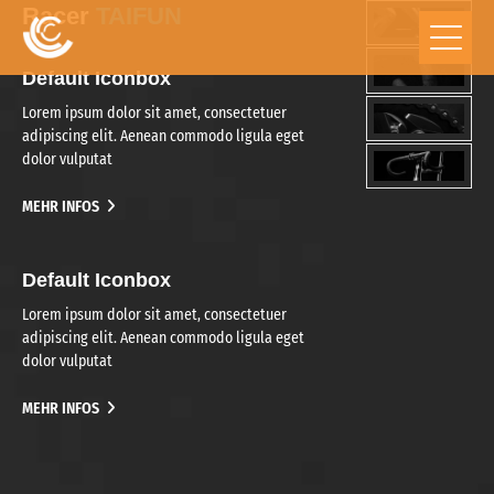
Racer
TAIFUN
Default Iconbox
Lorem ipsum dolor sit amet, consectetuer
adipiscing elit. Aenean commodo ligula eget
dolor vulputat
MEHR INFOS
Default Iconbox
Lorem ipsum dolor sit amet, consectetuer
adipiscing elit. Aenean commodo ligula eget
dolor vulputat
MEHR INFOS