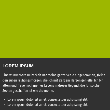
LOREM IPSUM
Eine wunderbare Heiterkeit hat meine ganze Seele eingenommen, gleich
den süßen Frühlingsmorgen, die ich mit ganzem Herzen genieße. Ich bin
allein und freue mich meines Lebens in dieser Gegend, die für solche
Seelen geschaffen ist wie die meine.
Lorem ipsum dolor sit amet, consectetuer adipiscing elit.
Lorem ipsum dolor sit amet, consectetuer adipiscing elit.