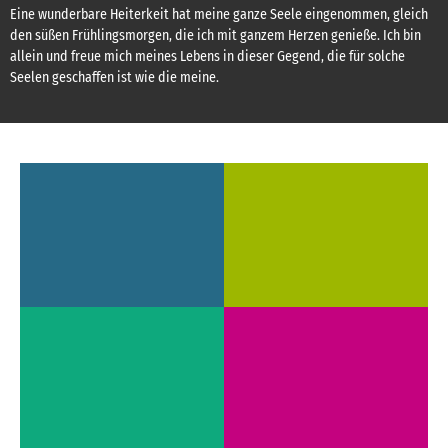
Eine wunderbare Heiterkeit hat meine ganze Seele eingenommen, gleich
den süßen Frühlingsmorgen, die ich mit ganzem Herzen genieße. Ich bin
allein und freue mich meines Lebens in dieser Gegend, die für solche
Seelen geschaffen ist wie die meine.