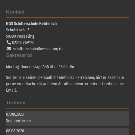
Kontakt
KGS Schillerschule Keldenich
Schulstraße 5
50389
Wesseling
02236 969120
schillerschule@wesseling.de
Sekretariat
Montag-Donnerstag: 7.45 Uhr - 13.00 Uhr
Sollten Sie keinen persönlich telefonisch erreichen, hinterlassen Sie
gerne eine Nachricht auf dem Anrufbeantworter oder schreiben eine
Email.
Termine
07.08.2026
Sommerferien
08.08.2026