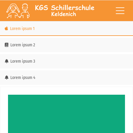
Lorem ipsum 1
Lorem ipsum 2
Lorem ipsum 3
Lorem ipsum 4