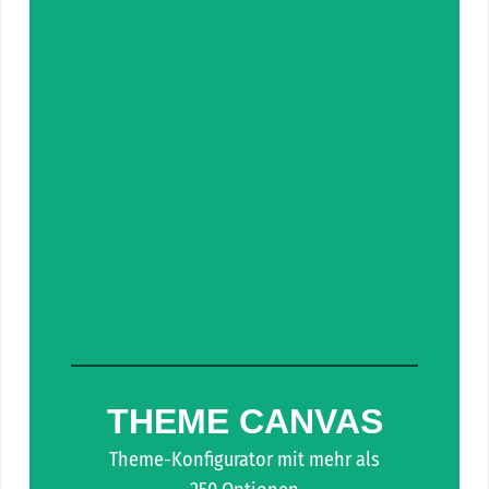
THEME CANVAS
Theme-Konfigurator mit mehr als