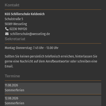
Kontakt
KGS Schillerschule Keldenich
Schulstraße 5
50389
Wesseling
02236 969120
schillerschule@wesseling.de
Sekretariat
Montag-Donnerstag: 7.45 Uhr - 13.00 Uhr
Sollten Sie keinen persönlich telefonisch erreichen, hinterlassen Sie
gerne eine Nachricht auf dem Anrufbeantworter oder schreiben eine
Email.
Termine
11.08.2026
Sommerferien
12.08.2026
Sommerferien