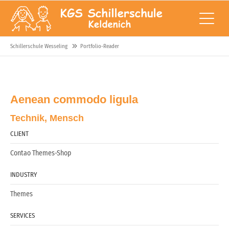
Schillerschule Wesseling
Portfolio-Reader
Aenean commodo ligula
Technik, Mensch
CLIENT
Contao Themes-Shop
INDUSTRY
Themes
SERVICES