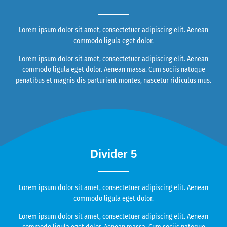
Lorem ipsum dolor sit amet, consectetuer adipiscing elit. Aenean
commodo ligula eget dolor.
Lorem ipsum dolor sit amet, consectetuer adipiscing elit. Aenean
commodo ligula eget dolor. Aenean massa. Cum sociis natoque
penatibus et magnis dis parturient montes, nascetur ridiculus mus.
Divider 5
Lorem ipsum dolor sit amet, consectetuer adipiscing elit. Aenean
commodo ligula eget dolor.
Lorem ipsum dolor sit amet, consectetuer adipiscing elit. Aenean