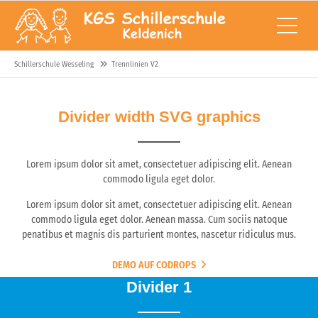
Schillerschule Wesseling
Trennlinien V2
Divider width SVG graphics
Lorem ipsum dolor sit amet, consectetuer adipiscing elit. Aenean
commodo ligula eget dolor.
Lorem ipsum dolor sit amet, consectetuer adipiscing elit. Aenean
commodo ligula eget dolor. Aenean massa. Cum sociis natoque
penatibus et magnis dis parturient montes, nascetur ridiculus mus.
DEMO AUF CODROPS
Divider 1