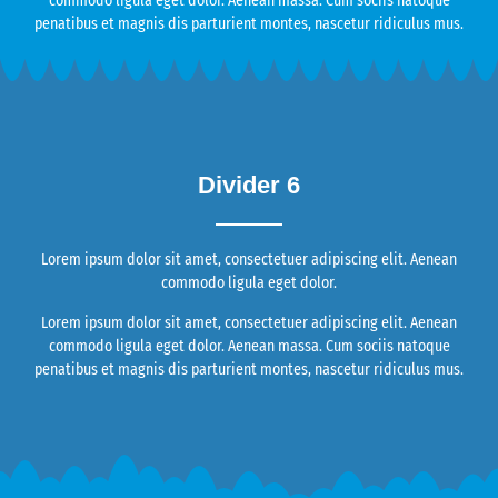
commodo ligula eget dolor. Aenean massa. Cum sociis natoque
penatibus et magnis dis parturient montes, nascetur ridiculus mus.
Divider 6
Lorem ipsum dolor sit amet, consectetuer adipiscing elit. Aenean
commodo ligula eget dolor.
Lorem ipsum dolor sit amet, consectetuer adipiscing elit. Aenean
commodo ligula eget dolor. Aenean massa. Cum sociis natoque
penatibus et magnis dis parturient montes, nascetur ridiculus mus.