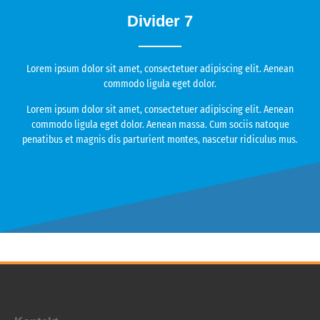
Divider 7
Lorem ipsum dolor sit amet, consectetuer adipiscing elit. Aenean
commodo ligula eget dolor.
Lorem ipsum dolor sit amet, consectetuer adipiscing elit. Aenean
commodo ligula eget dolor. Aenean massa. Cum sociis natoque
penatibus et magnis dis parturient montes, nascetur ridiculus mus.