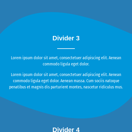
Divider 3
Lorem ipsum dolor sit amet, consectetuer adipiscing elit. Aenean
commodo ligula eget dolor.
Lorem ipsum dolor sit amet, consectetuer adipiscing elit. Aenean
commodo ligula eget dolor. Aenean massa. Cum sociis natoque
penatibus et magnis dis parturient montes, nascetur ridiculus mus.
Divider 4