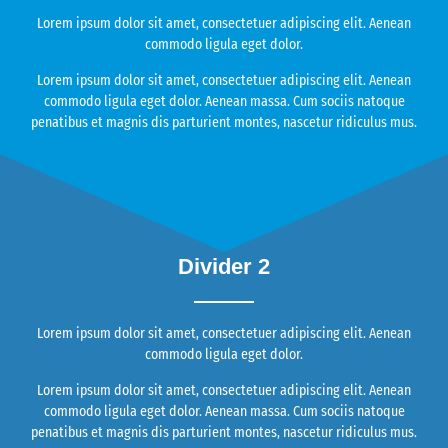
Lorem ipsum dolor sit amet, consectetuer adipiscing elit. Aenean
commodo ligula eget dolor.
Lorem ipsum dolor sit amet, consectetuer adipiscing elit. Aenean
commodo ligula eget dolor. Aenean massa. Cum sociis natoque
penatibus et magnis dis parturient montes, nascetur ridiculus mus.
Divider 2
Lorem ipsum dolor sit amet, consectetuer adipiscing elit. Aenean
commodo ligula eget dolor.
Lorem ipsum dolor sit amet, consectetuer adipiscing elit. Aenean
commodo ligula eget dolor. Aenean massa. Cum sociis natoque
penatibus et magnis dis parturient montes, nascetur ridiculus mus.