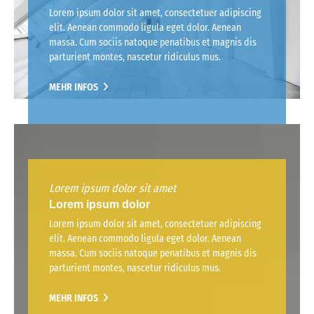
Lorem ipsum dolor sit amet, consectetuer adipiscing
elit. Aenean commodo ligula eget dolor. Aenean
massa. Cum sociis natoque penatibus et magnis dis
parturient montes, nascetur ridiculus mus.
MEHR INFOS
Lorem ipsum dolor sit amet
Lorem ipsum dolor
Lorem ipsum dolor sit amet, consectetuer adipiscing
elit. Aenean commodo ligula eget dolor. Aenean
massa. Cum sociis natoque penatibus et magnis dis
parturient montes, nascetur ridiculus mus.
MEHR INFOS