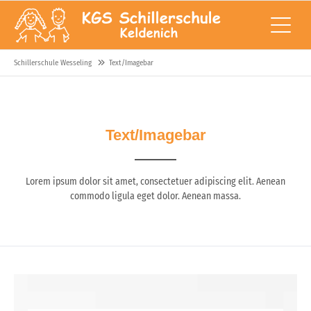
Schillerschule Wesseling
Text/Imagebar
Text/Imagebar
Lorem ipsum dolor sit amet, consectetuer adipiscing elit. Aenean
commodo
ligula eget dolor. Aenean massa.