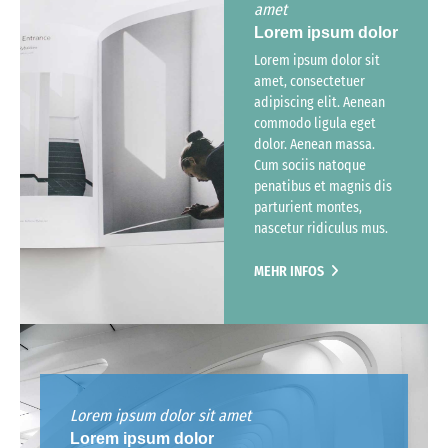
amet
Lorem ipsum dolor
Lorem ipsum dolor sit
amet, consectetuer
adipiscing elit. Aenean
commodo ligula eget
dolor. Aenean massa.
Cum sociis natoque
penatibus et magnis dis
parturient montes,
nascetur ridiculus mus.
MEHR INFOS
Lorem ipsum dolor sit amet
Lorem ipsum dolor