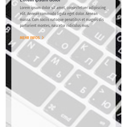
Lorem ipsum dolor sit amet, consectetuer adipiscing
elit. Aenean commodo ligula eget dolor. Aenean
massa. Cum sociis natoque penatibus et magnis dis
parturient montes, nascetur ridiculus mus.
MEHR INFOS