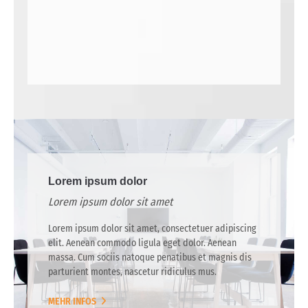
Lorem ipsum dolor
Lorem ipsum dolor sit amet
Lorem ipsum dolor sit amet, consectetuer adipiscing
elit. Aenean commodo ligula eget dolor. Aenean
massa. Cum sociis natoque penatibus et magnis dis
parturient montes, nascetur ridiculus mus.
MEHR INFOS