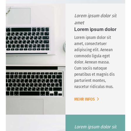
Lorem ipsum dolor sit
amet
Lorem ipsum dolor
Lorem ipsum dolor sit
amet, consectetuer
adipiscing elit. Aenean
commodo ligula eget
dolor. Aenean massa.
Cum sociis natoque
penatibus et magnis dis
parturient montes,
nascetur ridiculus mus.
MEHR INFOS
Lorem ipsum dolor sit