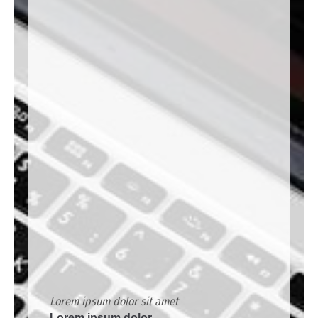
Lorem ipsum dolor sit amet
Lorem ipsum dolor