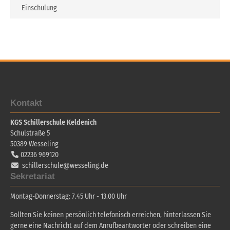
Einschulung
Kontakt
KGS Schillerschule Keldenich
Schulstraße 5
50389
Wesseling
02236 969120
schillerschule@wesseling.de
Sekretariat
Montag-Donnerstag: 7.45 Uhr - 13.00 Uhr
Sollten Sie keinen persönlich telefonisch erreichen, hinterlassen Sie
gerne eine Nachricht auf dem Anrufbeantworter oder schreiben eine