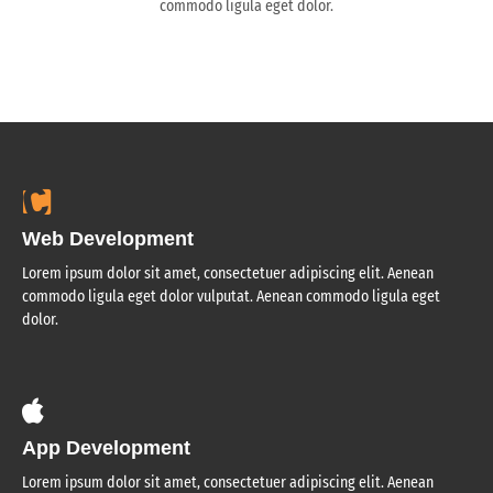
commodo ligula eget dolor.
Web Development
Lorem ipsum dolor sit amet, consectetuer adipiscing elit. Aenean
commodo ligula eget dolor vulputat. Aenean commodo ligula eget
dolor.
App Development
Lorem ipsum dolor sit amet, consectetuer adipiscing elit. Aenean