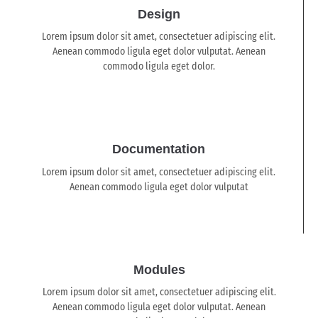
Design
Lorem ipsum dolor sit amet, consectetuer adipiscing elit.
Aenean commodo ligula eget dolor vulputat. Aenean
commodo ligula eget dolor.
Documentation
Lorem ipsum dolor sit amet, consectetuer adipiscing elit.
Aenean commodo ligula eget dolor vulputat
Modules
Lorem ipsum dolor sit amet, consectetuer adipiscing elit.
Aenean commodo ligula eget dolor vulputat. Aenean