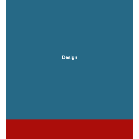
Design