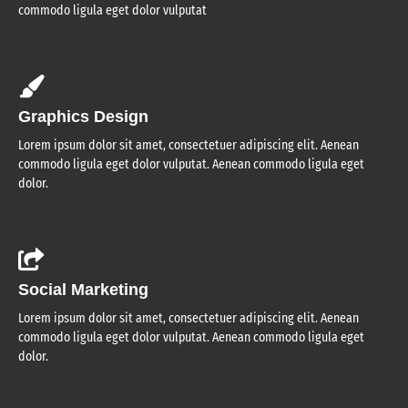
commodo ligula eget dolor vulputat
Graphics Design
Lorem ipsum dolor sit amet, consectetuer adipiscing elit. Aenean
commodo ligula eget dolor vulputat. Aenean commodo ligula eget
dolor.
Social Marketing
Lorem ipsum dolor sit amet, consectetuer adipiscing elit. Aenean
commodo ligula eget dolor vulputat. Aenean commodo ligula eget
dolor.