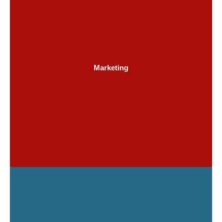
Marketing