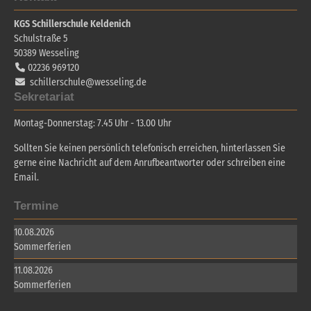
KGS Schillerschule Keldenich
Schulstraße 5
50389
Wesseling
02236 969120
schillerschule@wesseling.de
Sekretariat
Montag-Donnerstag: 7.45 Uhr - 13.00 Uhr
Sollten Sie keinen persönlich telefonisch erreichen, hinterlassen Sie
gerne eine Nachricht auf dem Anrufbeantworter oder schreiben eine
Email.
Termine
10.08.2026
Sommerferien
11.08.2026
Sommerferien