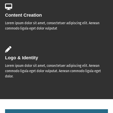
Content Creation
Lorem ipsum dolor sit amet, consectetuer adipiscing elit. Aenean
commodo ligula eget dolor vulputat
Logo & Identity
Lorem ipsum dolor sit amet, consectetuer adipiscing elit. Aenean
commodo ligula eget dolor vulputat. Aenean commodo ligula eget
dolor.