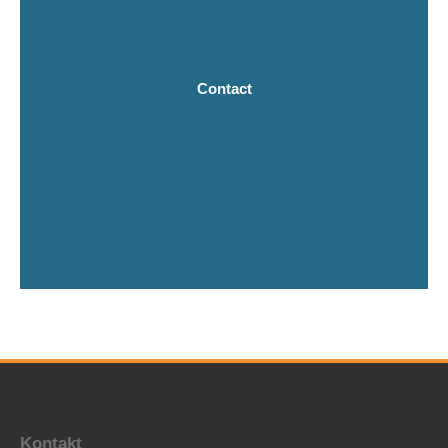
Contact
Kontakt