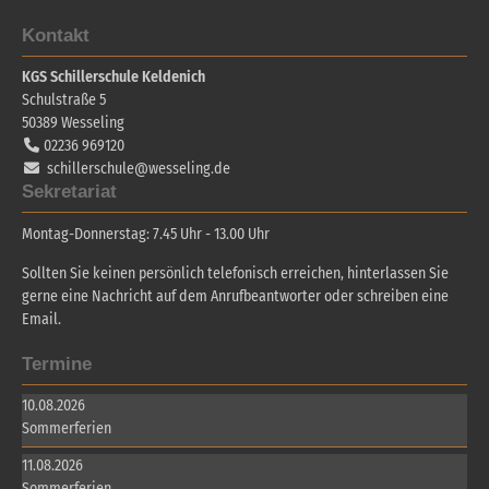
Kontakt
KGS Schillerschule Keldenich
Schulstraße 5
50389
Wesseling
02236 969120
schillerschule@wesseling.de
Sekretariat
Montag-Donnerstag: 7.45 Uhr - 13.00 Uhr
Sollten Sie keinen persönlich telefonisch erreichen, hinterlassen Sie
gerne eine Nachricht auf dem Anrufbeantworter oder schreiben eine
Email.
Termine
10.08.2026
Sommerferien
11.08.2026
Sommerferien