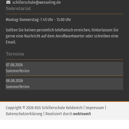
schillerschule@wesseling.de
Sekretariat
Montag-Donnerstag: 7.45 Uhr - 13.00 Uhr
Sollten Sie keinen persönlich telefonisch erreichen, hinterlassen Sie
gerne eine Nachricht auf dem Anrufbeantworter oder schreiben eine
Email.
Termine
07.08.2026
Sommerferien
08.08.2026
Sommerferien
Copyright © 2026 KGS Schillerschule Keldenich |
Impressum
|
Datenschutzerklärung
| Realisiert durch
webteam5