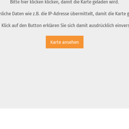
Bitte hier klicken klicken, damit die Karte geladen wird.
nliche Daten wie z.B. die IP-Adresse übermittelt, damit die Karte
 Klick auf den Button erklären Sie sich damit ausdrücklich einver
Karte ansehen