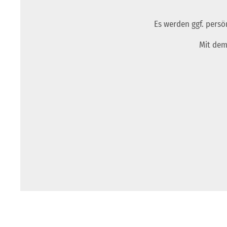
Es werden ggf. persö
Mit dem