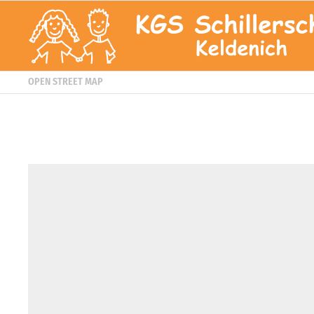
OPEN STREET MAP