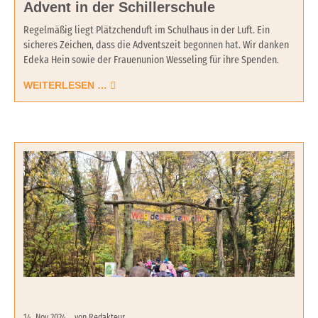
Advent in der Schillerschule
Regelmäßig liegt Plätzchenduft im Schulhaus in der Luft. Ein
sicheres Zeichen, dass die Adventszeit begonnen hat. Wir danken
Edeka Hein sowie der Frauenunion Wesseling für ihre Spenden.
WEITERLESEN …
14.
Nov
2024
von Redakteur