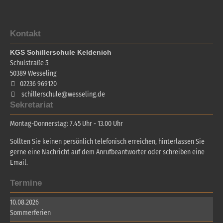
Kontakt
KGS Schillerschule Keldenich
Schulstraße 5
50389
Wesseling
02236 969120
schillerschule@wesseling.de
Sekretariat
Montag-Donnerstag: 7.45 Uhr - 13.00 Uhr
Sollten Sie keinen persönlich telefonisch erreichen, hinterlassen Sie
gerne eine Nachricht auf dem Anrufbeantworter oder schreiben eine
Email.
Termine
10.08.2026
Sommerferien