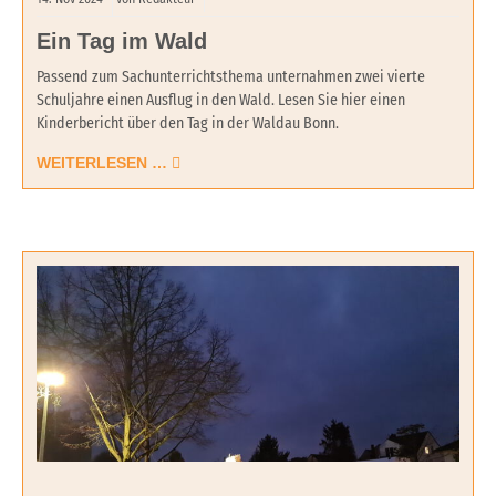
Ein Tag im Wald
Passend zum Sachunterrichtsthema unternahmen zwei vierte
Schuljahre einen Ausflug in den Wald. Lesen Sie hier einen
Kinderbericht über den Tag in der Waldau Bonn.
WEITERLESEN …