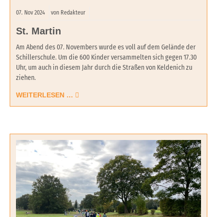
07.
Nov
2024
von Redakteur
St. Martin
Am Abend des 07. Novembers wurde es voll auf dem Gelände der
Schillerschule. Um die 600 Kinder versammelten sich gegen 17.30
Uhr, um auch in diesem Jahr durch die Straßen von Keldenich zu
ziehen.
WEITERLESEN …