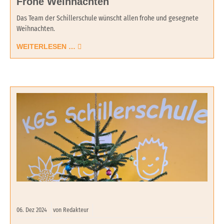
Frohe Weihnachten
Das Team der Schillerschule wünscht allen frohe und gesegnete
Weihnachten.
WEITERLESEN …
06.
Dez
2024
von Redakteur