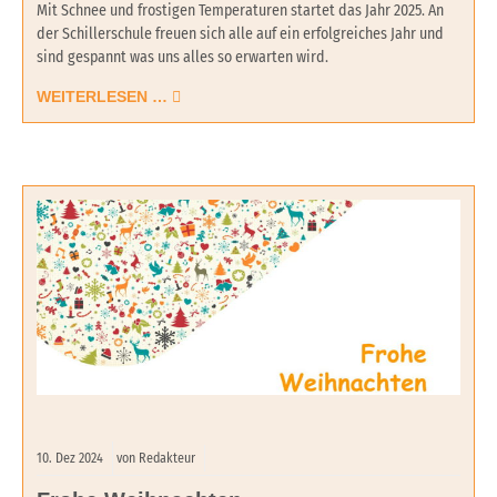
Mit Schnee und frostigen Temperaturen startet das Jahr 2025. An
der Schillerschule freuen sich alle auf ein erfolgreiches Jahr und
sind gespannt was uns alles so erwarten wird.
WEITERLESEN …
10.
Dez
2024
von Redakteur