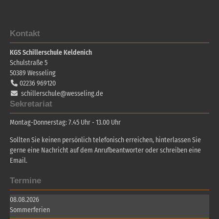
Kontakt
KGS Schillerschule Keldenich
Schulstraße 5
50389
Wesseling
02236 969120
schillerschule@wesseling.de
Sekretariat
Montag-Donnerstag: 7.45 Uhr - 13.00 Uhr
Sollten Sie keinen persönlich telefonisch erreichen, hinterlassen Sie
gerne eine Nachricht auf dem Anrufbeantworter oder schreiben eine
Email.
Termine
08.08.2026
Sommerferien