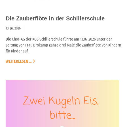
Die Zauberflöte in der Schillerschule
13.
Jul
2026
Die Chor-AG der KGS Schillerschule führte am 13.07.2026 unter der
Leitung von Frau Brokamp ganze drei Male die Zauberflöte von Kindern
für Kinder auf.
WEITERLESEN …