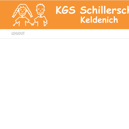
LOGOUT