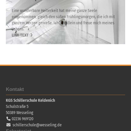
Eine wunderbare Heiterkeit hat meine ganze Seele
eingenommen, gleich den süßen Frühlingsmorgen, die ich mit
ganzem Herzen genieße. Ich bin allein und freue mich meines
Lebens.
LINK-TEXT
Kontakt
KGS Schillerschule Keldenich
Schulstraße 5
50389
Wesseling
02236 969120
schillerschule@wesseling.de