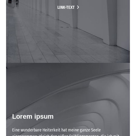
LINK-TEXT
Lorem ipsum
Eine wunderbare Heiterkeit hat meine ganze Seele