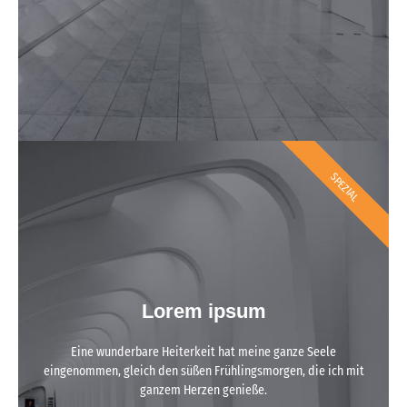
SPEZIAL
Lorem ipsum
Eine wunderbare Heiterkeit hat meine ganze Seele
eingenommen, gleich den süßen Frühlingsmorgen, die ich mit
ganzem Herzen genieße.