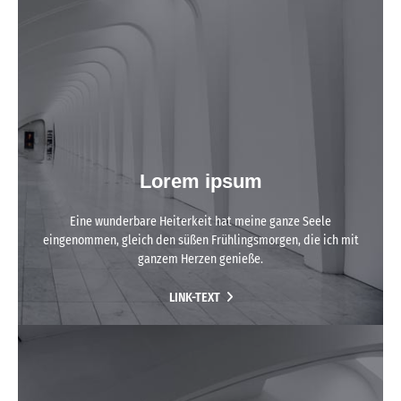
Lorem ipsum
Eine wunderbare Heiterkeit hat meine ganze Seele
eingenommen, gleich den süßen Frühlingsmorgen, die ich mit
ganzem Herzen genieße.
LINK-TEXT