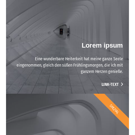
Lorem ipsum
Eine wunderbare Heiterkeit hat meine ganze Seele
eingenommen, gleich den süßen Frühlingsmorgen, die ich mit
ganzem Herzen genieße.
LINK-TEXT
SPEZIAL