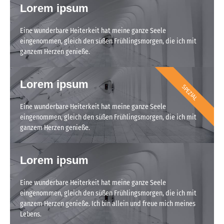
Lorem ipsum
Eine wunderbare Heiterkeit hat meine ganze Seele
eingenommen, gleich den süßen Frühlingsmorgen, die ich mit
ganzem Herzen genieße.
Lorem ipsum
SPEZIAL
Eine wunderbare Heiterkeit hat meine ganze Seele
eingenommen, gleich den süßen Frühlingsmorgen, die ich mit
ganzem Herzen genieße.
Lorem ipsum
Eine wunderbare Heiterkeit hat meine ganze Seele
eingenommen, gleich den süßen Frühlingsmorgen, die ich mit
ganzem Herzen genieße. Ich bin allein und freue mich meines
Lebens.