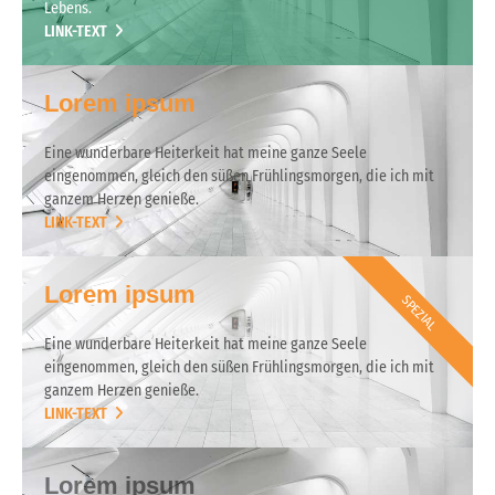
Lebens.
LINK-TEXT
Lorem ipsum
Eine wunderbare Heiterkeit hat meine ganze Seele
eingenommen, gleich den süßen Frühlingsmorgen, die ich mit
ganzem Herzen genieße.
LINK-TEXT
Lorem ipsum
SPEZIAL
Eine wunderbare Heiterkeit hat meine ganze Seele
eingenommen, gleich den süßen Frühlingsmorgen, die ich mit
ganzem Herzen genieße.
LINK-TEXT
Lorem ipsum