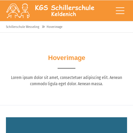
Schillerschule Wesseling
Hoverimage
Hoverimage
Lorem ipsum dolor sit amet, consectetuer adipiscing elit. Aenean
commodo ligula eget dolor. Aenean massa.