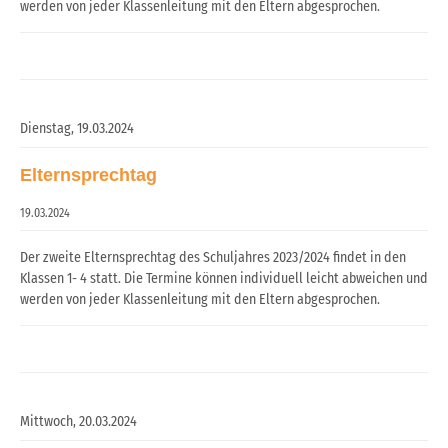
werden von jeder Klassenleitung mit den Eltern abgesprochen.
Dienstag,
19.03.2024
Elternsprechtag
19.03.2024
Der zweite Elternsprechtag des Schuljahres 2023/2024 findet in den
Klassen 1- 4 statt. Die Termine können individuell leicht abweichen und
werden von jeder Klassenleitung mit den Eltern abgesprochen.
Mittwoch,
20.03.2024