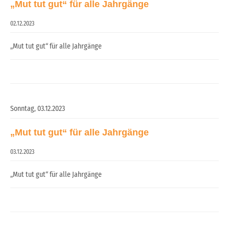
„Mut tut gut“ für alle Jahrgänge
02.12.2023
„Mut tut gut“ für alle Jahrgänge
Sonntag,
03.12.2023
„Mut tut gut“ für alle Jahrgänge
03.12.2023
„Mut tut gut“ für alle Jahrgänge