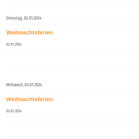
Dienstag,
02.01.2024
Weihnachtsferien
02.01.2024
Mittwoch,
03.01.2024
Weihnachtsferien
03.01.2024