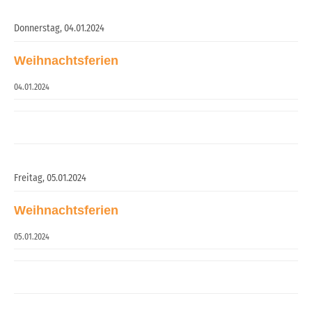
Donnerstag,
04.01.2024
Weihnachtsferien
04.01.2024
Freitag,
05.01.2024
Weihnachtsferien
05.01.2024