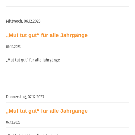
Mittwoch,
06.12.2023
„Mut tut gut“ für alle Jahrgänge
06.12.2023
„Mut tut gut“ für alle Jahrgänge
Donnerstag,
07.12.2023
„Mut tut gut“ für alle Jahrgänge
07.12.2023