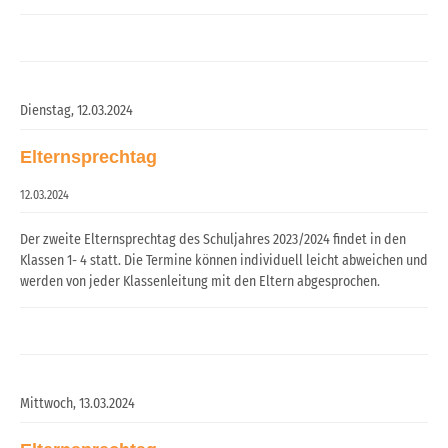
Dienstag,
12.03.2024
Elternsprechtag
12.03.2024
Der zweite Elternsprechtag des Schuljahres 2023/2024 findet in den
Klassen 1- 4 statt. Die Termine können individuell leicht abweichen und
werden von jeder Klassenleitung mit den Eltern abgesprochen.
Mittwoch,
13.03.2024