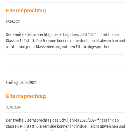
Elternsprechtag
07.03.2024
Der zweite Elternsprechtag des Schuljahres 2023/2024 findet in den
Klassen 1- 4 statt. Die Termine können individuell leicht abweichen und
werden von jeder Klassenleitung mit den Eltern abgesprochen.
Freitag,
08.03.2024
Elternsprechtag
08.03.2024
Der zweite Elternsprechtag des Schuljahres 2023/2024 findet in den
Klassen 1- 4 statt. Die Termine können individuell leicht abweichen und