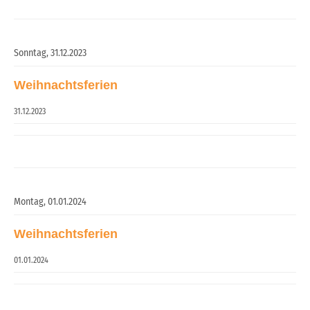
Sonntag,
31.12.2023
Weihnachtsferien
31.12.2023
Montag,
01.01.2024
Weihnachtsferien
01.01.2024