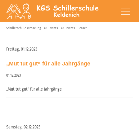
Schillerschule Wesseling
Events
Events - Teaser
Freitag,
01.12.2023
„Mut tut gut“ für alle Jahrgänge
01.12.2023
„Mut tut gut“ für alle Jahrgänge
Samstag,
02.12.2023