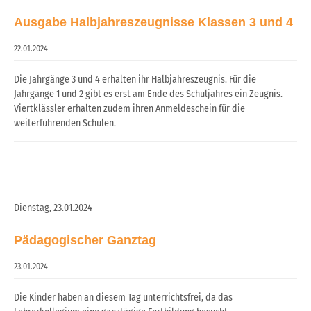
Ausgabe Halbjahreszeugnisse Klassen 3 und 4
22.01.2024
Die Jahrgänge 3 und 4 erhalten ihr Halbjahreszeugnis. Für die
Jahrgänge 1 und 2 gibt es erst am Ende des Schuljahres ein Zeugnis.
Viertklässler erhalten zudem ihren Anmeldeschein für die
weiterführenden Schulen.
Dienstag,
23.01.2024
Pädagogischer Ganztag
23.01.2024
Die Kinder haben an diesem Tag unterrichtsfrei, da das