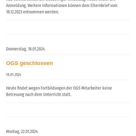
Anmeldung. Weitere Informationen können dem Elternbrief vom
18.12.2023 entnommen werden.
Donnerstag,
18.01.2024
OGS geschlossen
18.01.2024
Heute findet wegen Fortbildungen der OGS Mitarbeiter keine
Betreuung nach dem Unterricht statt.
Montag,
22.01.2024