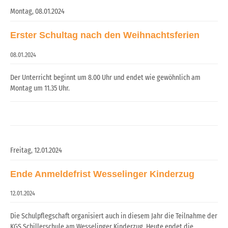
Montag,
08.01.2024
Erster Schultag nach den Weihnachtsferien
08.01.2024
Der Unterricht beginnt um 8.00 Uhr und endet wie gewöhnlich am
Montag um 11.35 Uhr.
Freitag,
12.01.2024
Ende Anmeldefrist Wesselinger Kinderzug
12.01.2024
Die Schulpflegschaft organisiert auch in diesem Jahr die Teilnahme der
KGS Schillerschule am Wesselinger Kinderzug. Heute endet die