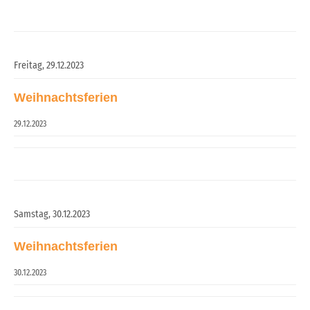
Freitag,
29.12.2023
Weihnachtsferien
29.12.2023
Samstag,
30.12.2023
Weihnachtsferien
30.12.2023