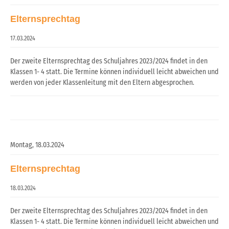
Elternsprechtag
17.03.2024
Der zweite Elternsprechtag des Schuljahres 2023/2024 findet in den
Klassen 1- 4 statt. Die Termine können individuell leicht abweichen und
werden von jeder Klassenleitung mit den Eltern abgesprochen.
Montag,
18.03.2024
Elternsprechtag
18.03.2024
Der zweite Elternsprechtag des Schuljahres 2023/2024 findet in den
Klassen 1- 4 statt. Die Termine können individuell leicht abweichen und