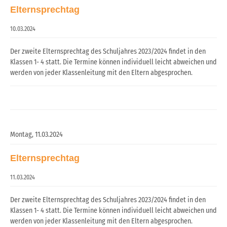
Elternsprechtag
10.03.2024
Der zweite Elternsprechtag des Schuljahres 2023/2024 findet in den
Klassen 1- 4 statt. Die Termine können individuell leicht abweichen und
werden von jeder Klassenleitung mit den Eltern abgesprochen.
Montag,
11.03.2024
Elternsprechtag
11.03.2024
Der zweite Elternsprechtag des Schuljahres 2023/2024 findet in den
Klassen 1- 4 statt. Die Termine können individuell leicht abweichen und
werden von jeder Klassenleitung mit den Eltern abgesprochen.