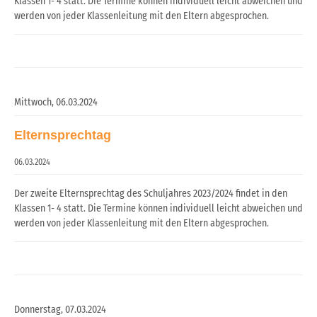
Klassen 1- 4 statt. Die Termine können individuell leicht abweichen und
werden von jeder Klassenleitung mit den Eltern abgesprochen.
Mittwoch,
06.03.2024
Elternsprechtag
06.03.2024
Der zweite Elternsprechtag des Schuljahres 2023/2024 findet in den
Klassen 1- 4 statt. Die Termine können individuell leicht abweichen und
werden von jeder Klassenleitung mit den Eltern abgesprochen.
Donnerstag,
07.03.2024