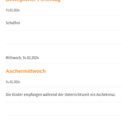
13.02.2024
Schulfrei
Mittwoch,
14.02.2024
Aschermittwoch
14.02.2024
Die Kinder empfangen während der Unterrichtszeit ein Aschekreuz.