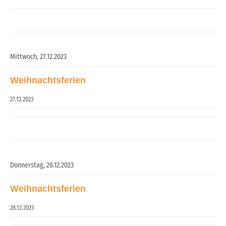
Mittwoch,
27.12.2023
Weihnachtsferien
27.12.2023
Donnerstag,
28.12.2023
Weihnachtsferien
28.12.2023