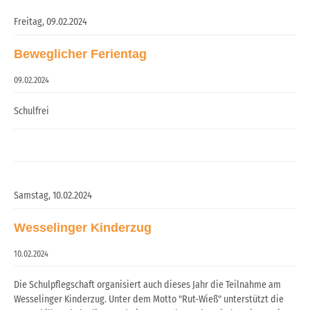
Freitag,
09.02.2024
Beweglicher Ferientag
09.02.2024
Schulfrei
Samstag,
10.02.2024
Wesselinger Kinderzug
10.02.2024
Die Schulpflegschaft organisiert auch dieses Jahr die Teilnahme am
Wesselinger Kinderzug. Unter dem Motto "Rut-Wieß" unterstützt die