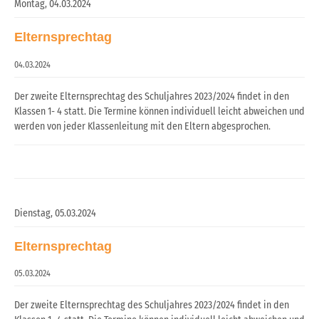
Montag,
04.03.2024
Elternsprechtag
04.03.2024
Der zweite Elternsprechtag des Schuljahres 2023/2024 findet in den
Klassen 1- 4 statt. Die Termine können individuell leicht abweichen und
werden von jeder Klassenleitung mit den Eltern abgesprochen.
Dienstag,
05.03.2024
Elternsprechtag
05.03.2024
Der zweite Elternsprechtag des Schuljahres 2023/2024 findet in den