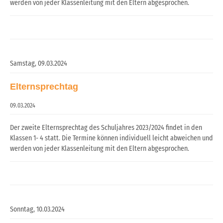
werden von jeder Klassenleitung mit den Eltern abgesprochen.
Samstag,
09.03.2024
Elternsprechtag
09.03.2024
Der zweite Elternsprechtag des Schuljahres 2023/2024 findet in den
Klassen 1- 4 statt. Die Termine können individuell leicht abweichen und
werden von jeder Klassenleitung mit den Eltern abgesprochen.
Sonntag,
10.03.2024