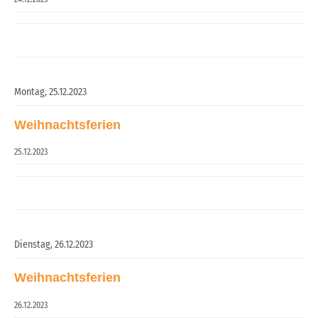
Montag,
25.12.2023
Weihnachtsferien
25.12.2023
Dienstag,
26.12.2023
Weihnachtsferien
26.12.2023