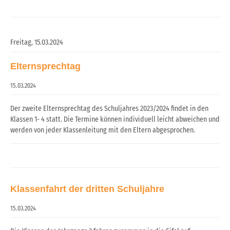
Freitag,
15.03.2024
Elternsprechtag
15.03.2024
Der zweite Elternsprechtag des Schuljahres 2023/2024 findet in den
Klassen 1- 4 statt. Die Termine können individuell leicht abweichen und
werden von jeder Klassenleitung mit den Eltern abgesprochen.
Klassenfahrt der dritten Schuljahre
15.03.2024