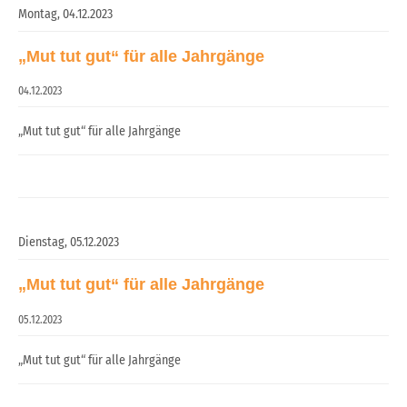
Montag,
04.12.2023
„Mut tut gut“ für alle Jahrgänge
04.12.2023
„Mut tut gut“ für alle Jahrgänge
Dienstag,
05.12.2023
„Mut tut gut“ für alle Jahrgänge
05.12.2023
„Mut tut gut“ für alle Jahrgänge