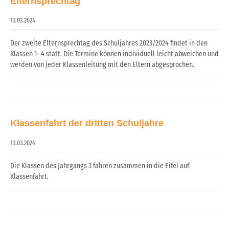
Elternsprechtag
13.03.2024
Der zweite Elternsprechtag des Schuljahres 2023/2024 findet in den
Klassen 1- 4 statt. Die Termine können individuell leicht abweichen und
werden von jeder Klassenleitung mit den Eltern abgesprochen.
Klassenfahrt der dritten Schuljahre
13.03.2024
Die Klassen des Jahrgangs 3 fahren zusammen in die Eifel auf
Klassenfahrt.