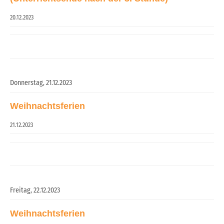
20.12.2023
Donnerstag,
21.12.2023
Weihnachtsferien
21.12.2023
Freitag,
22.12.2023
Weihnachtsferien