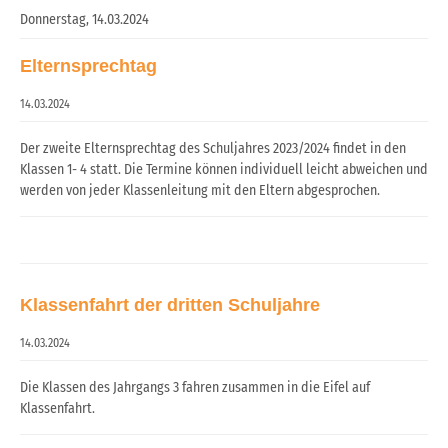
Donnerstag,
14.03.2024
Elternsprechtag
14.03.2024
Der zweite Elternsprechtag des Schuljahres 2023/2024 findet in den
Klassen 1- 4 statt. Die Termine können individuell leicht abweichen und
werden von jeder Klassenleitung mit den Eltern abgesprochen.
Klassenfahrt der dritten Schuljahre
14.03.2024
Die Klassen des Jahrgangs 3 fahren zusammen in die Eifel auf
Klassenfahrt.