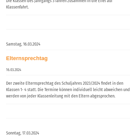
Die Klassen des Jahrgangs 3 fahren zusammen in die Eifel auf
Klassenfahrt.
Samstag,
16.03.2024
Elternsprechtag
16.03.2024
Der zweite Elternsprechtag des Schuljahres 2023/2024 findet in den
Klassen 1- 4 statt. Die Termine können individuell leicht abweichen und
werden von jeder Klassenleitung mit den Eltern abgesprochen.
Sonntag,
17.03.2024