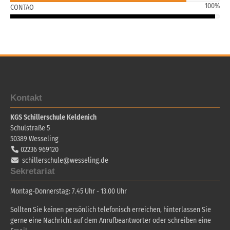
100%
CONTAO
Kontakt
KGS Schillerschule Keldenich
Schulstraße 5
50389
Wesseling
02236 969120
schillerschule@wesseling.de
Sekretariat
Montag-Donnerstag: 7.45 Uhr - 13.00 Uhr
Sollten Sie keinen persönlich telefonisch erreichen, hinterlassen Sie
gerne eine Nachricht auf dem Anrufbeantworter oder schreiben eine