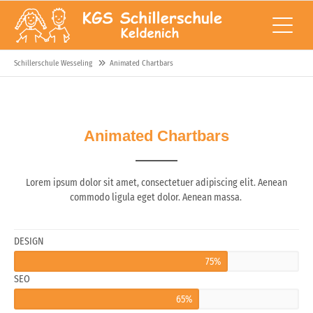
Schillerschule Wesseling
Animated Chartbars
Animated Chartbars
Lorem ipsum dolor sit amet, consectetuer adipiscing elit. Aenean
commodo ligula eget dolor. Aenean massa.
DESIGN
75%
SEO
65%