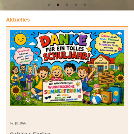
Aktuelles
14.
Jul
2026