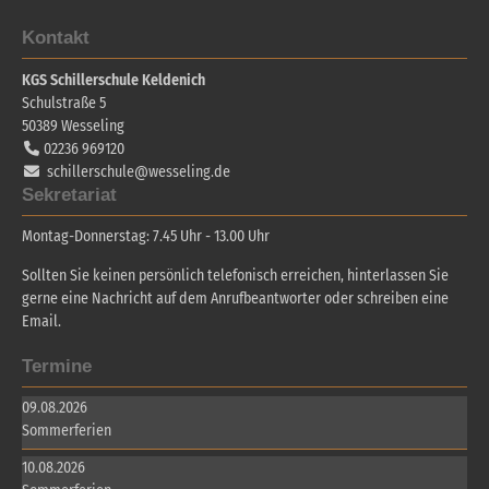
Kontakt
KGS Schillerschule Keldenich
Schulstraße 5
50389
Wesseling
02236 969120
schillerschule@wesseling.de
Sekretariat
Montag-Donnerstag: 7.45 Uhr - 13.00 Uhr
Sollten Sie keinen persönlich telefonisch erreichen, hinterlassen Sie
gerne eine Nachricht auf dem Anrufbeantworter oder schreiben eine
Email.
Termine
09.08.2026
Sommerferien
10.08.2026