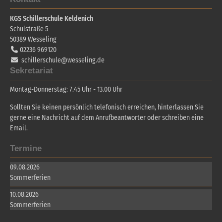
KGS Schillerschule Keldenich
Schulstraße 5
50389
Wesseling
02236 969120
schillerschule@wesseling.de
Sekretariat
Montag-Donnerstag: 7.45 Uhr - 13.00 Uhr
Sollten Sie keinen persönlich telefonisch erreichen, hinterlassen Sie
gerne eine Nachricht auf dem Anrufbeantworter oder schreiben eine
Email.
Termine
09.08.2026
Sommerferien
10.08.2026
Sommerferien