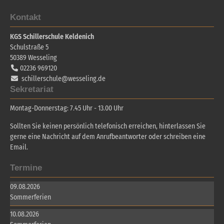
Kontakt
KGS Schillerschule Keldenich
Schulstraße 5
50389
Wesseling
02236 969120
schillerschule@wesseling.de
Sekretariat
Montag-Donnerstag: 7.45 Uhr - 13.00 Uhr
Sollten Sie keinen persönlich telefonisch erreichen, hinterlassen Sie
gerne eine Nachricht auf dem Anrufbeantworter oder schreiben eine
Email.
Termine
09.08.2026
Sommerferien
10.08.2026