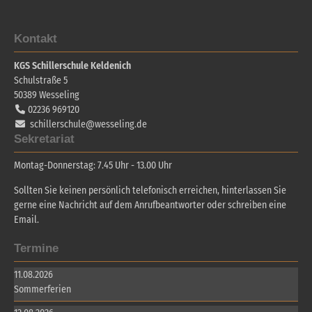
Kontakt
KGS Schillerschule Keldenich
Schulstraße 5
50389
Wesseling
02236 969120
schillerschule@wesseling.de
Sekretariat
Montag-Donnerstag: 7.45 Uhr - 13.00 Uhr
Sollten Sie keinen persönlich telefonisch erreichen, hinterlassen Sie
gerne eine Nachricht auf dem Anrufbeantworter oder schreiben eine
Email.
Termine
11.08.2026
Sommerferien