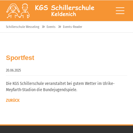
Schillerschule Wesseling
Events
Events-Reader
Sportfest
20.06.2025
Die KGS Schillerschule veranstaltet bei gutem Wetter im Ulrike-
Meyfarth-Stadion die Bundejugendspiele.
ZURÜCK