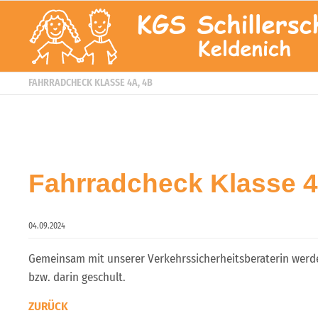
FAHRRADCHECK KLASSE 4A, 4B
Fahrradcheck Klasse 4
04.09.2024
Gemeinsam mit unserer Verkehrssicherheitsberaterin werden
bzw. darin geschult.
ZURÜCK