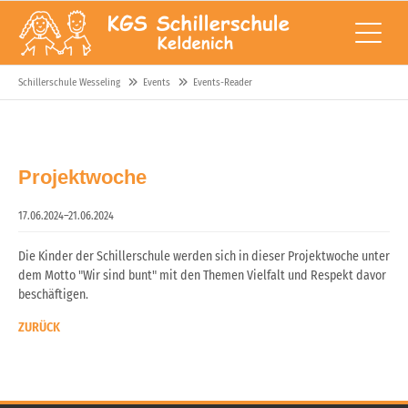
Schillerschule Wesseling
Events
Events-Reader
Projektwoche
17.06.2024–21.06.2024
Die Kinder der Schillerschule werden sich in dieser Projektwoche unter
dem Motto "Wir sind bunt" mit den Themen Vielfalt und Respekt davor
beschäftigen.
ZURÜCK