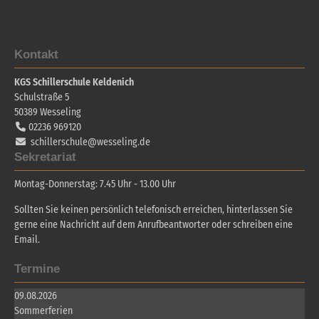
Kontakt
KGS Schillerschule Keldenich
Schulstraße 5
50389
Wesseling
02236 969120
schillerschule@wesseling.de
Sekretariat
Montag-Donnerstag: 7.45 Uhr - 13.00 Uhr
Sollten Sie keinen persönlich telefonisch erreichen, hinterlassen Sie
gerne eine Nachricht auf dem Anrufbeantworter oder schreiben eine
Email.
Termine
09.08.2026
Sommerferien