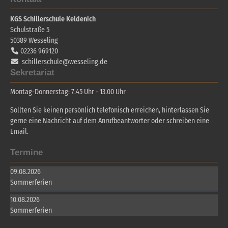
KGS Schillerschule Keldenich
Schulstraße 5
50389
Wesseling
02236 969120
schillerschule@wesseling.de
Sekretariat
Montag-Donnerstag: 7.45 Uhr - 13.00 Uhr
Sollten Sie keinen persönlich telefonisch erreichen, hinterlassen Sie
gerne eine Nachricht auf dem Anrufbeantworter oder schreiben eine
Email.
Termine
09.08.2026
Sommerferien
10.08.2026
Sommerferien