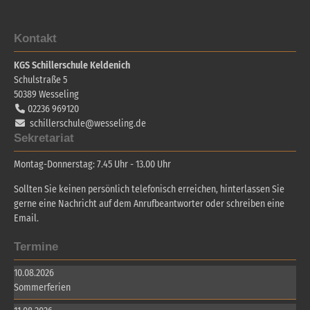
Kontakt
KGS Schillerschule Keldenich
Schulstraße 5
50389
Wesseling
02236 969120
schillerschule@wesseling.de
Sekretariat
Montag-Donnerstag: 7.45 Uhr - 13.00 Uhr
Sollten Sie keinen persönlich telefonisch erreichen, hinterlassen Sie
gerne eine Nachricht auf dem Anrufbeantworter oder schreiben eine
Email.
Termine
10.08.2026
Sommerferien