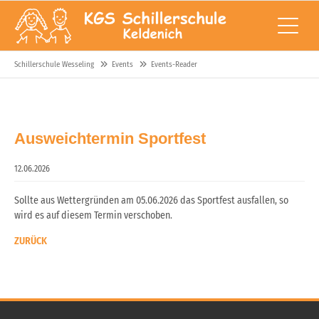
Schillerschule Wesseling
Events
Events-Reader
Ausweichtermin Sportfest
12.06.2026
Sollte aus Wettergründen am 05.06.2026 das Sportfest ausfallen, so
wird es auf diesem Termin verschoben.
ZURÜCK