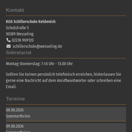
Kontakt
KGS Schillerschule Keldenich
Schulstraße 5
50389
Wesseling
02236 969120
schillerschule@wesseling.de
Sekretariat
Montag-Donnerstag: 7.45 Uhr - 13.00 Uhr
Sollten Sie keinen persönlich telefonisch erreichen, hinterlassen Sie
gerne eine Nachricht auf dem Anrufbeantworter oder schreiben eine
Email.
Termine
08.08.2026
Sommerferien
09.08.2026