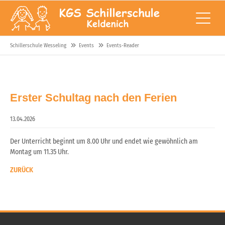
Schillerschule Wesseling
Events
Events-Reader
Erster Schultag nach den Ferien
13.04.2026
Der Unterricht beginnt um 8.00 Uhr und endet wie gewöhnlich am
Montag um 11.35 Uhr.
ZURÜCK