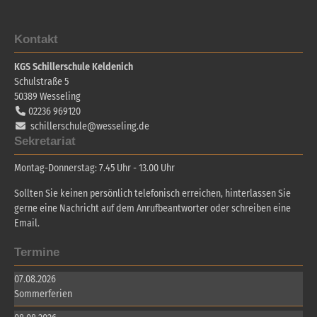
Kontakt
KGS Schillerschule Keldenich
Schulstraße 5
50389
Wesseling
02236 969120
schillerschule@wesseling.de
Sekretariat
Montag-Donnerstag: 7.45 Uhr - 13.00 Uhr
Sollten Sie keinen persönlich telefonisch erreichen, hinterlassen Sie
gerne eine Nachricht auf dem Anrufbeantworter oder schreiben eine
Email.
Termine
07.08.2026
Sommerferien