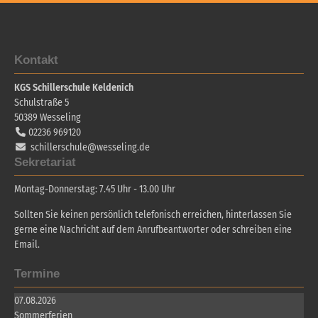
Kontakt
KGS Schillerschule Keldenich
Schulstraße 5
50389
Wesseling
02236 969120
schillerschule@wesseling.de
Sekretariat
Montag-Donnerstag: 7.45 Uhr - 13.00 Uhr
Sollten Sie keinen persönlich telefonisch erreichen, hinterlassen Sie
gerne eine Nachricht auf dem Anrufbeantworter oder schreiben eine
Email.
Termine
07.08.2026
Sommerferien