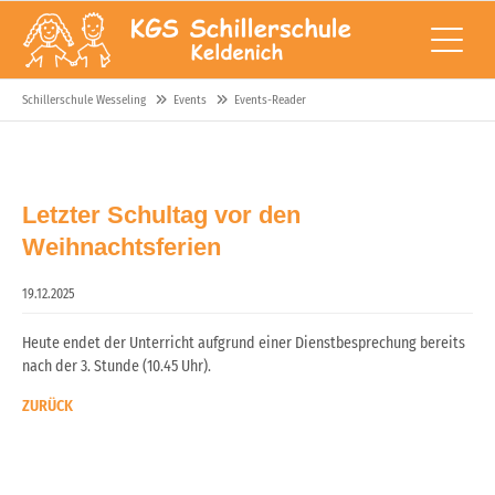
Schillerschule Wesseling
Events
Events-Reader
Letzter Schultag vor den
Weihnachtsferien
19.12.2025
Heute endet der Unterricht aufgrund einer Dienstbesprechung bereits
nach der 3. Stunde (10.45 Uhr).
ZURÜCK