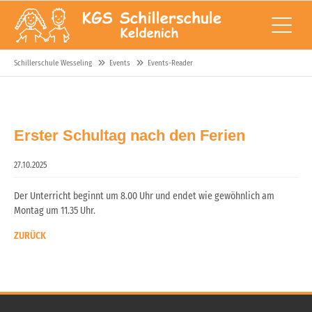
Schillerschule Wesseling
Events
Events-Reader
Erster Schultag nach den Ferien
27.10.2025
Der Unterricht beginnt um 8.00 Uhr und endet wie gewöhnlich am
Montag um 11.35 Uhr.
ZURÜCK