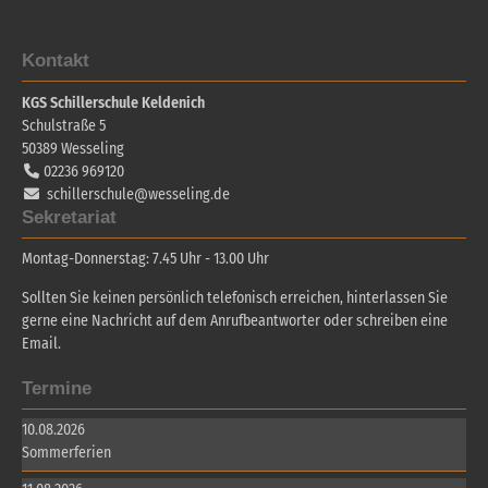
Kontakt
KGS Schillerschule Keldenich
Schulstraße 5
50389
Wesseling
02236 969120
schillerschule@wesseling.de
Sekretariat
Montag-Donnerstag: 7.45 Uhr - 13.00 Uhr
Sollten Sie keinen persönlich telefonisch erreichen, hinterlassen Sie
gerne eine Nachricht auf dem Anrufbeantworter oder schreiben eine
Email.
Termine
10.08.2026
Sommerferien