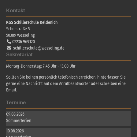
Kontakt
KGS Schillerschule Keldenich
Schulstraße 5
50389
Wesseling
02236 969120
schillerschule@wesseling.de
Sekretariat
Montag-Donnerstag: 7.45 Uhr - 13.00 Uhr
Sollten Sie keinen persönlich telefonisch erreichen, hinterlassen Sie
gerne eine Nachricht auf dem Anrufbeantworter oder schreiben eine
Email.
Termine
09.08.2026
Sommerferien
10.08.2026