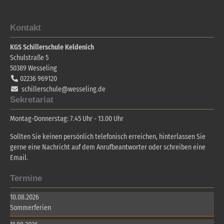
Kontakt
KGS Schillerschule Keldenich
Schulstraße 5
50389
Wesseling
02236 969120
schillerschule@wesseling.de
Sekretariat
Montag-Donnerstag: 7.45 Uhr - 13.00 Uhr
Sollten Sie keinen persönlich telefonisch erreichen, hinterlassen Sie
gerne eine Nachricht auf dem Anrufbeantworter oder schreiben eine
Email.
Termine
10.08.2026
Sommerferien