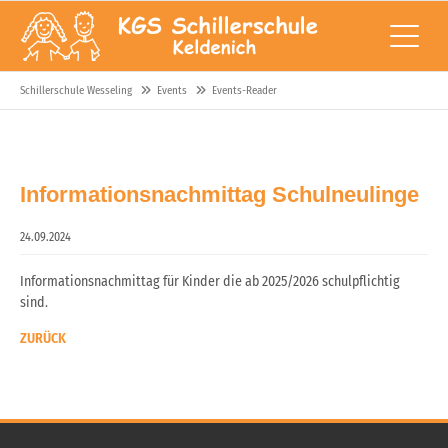
Schillerschule Wesseling
Events
Events-Reader
Informationsnachmittag Schulneulinge
24.09.2024
Informationsnachmittag für Kinder die ab 2025/2026 schulpflichtig
sind.
ZURÜCK